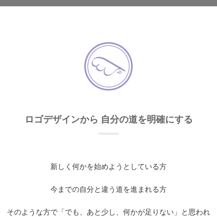
ロゴデザインから 自分の道を明確にする
新しく何かを始めようとしている方
今までの自分と違う道を進まれる方
そのような方で「でも、あと少し、何かが足りない」と思われ