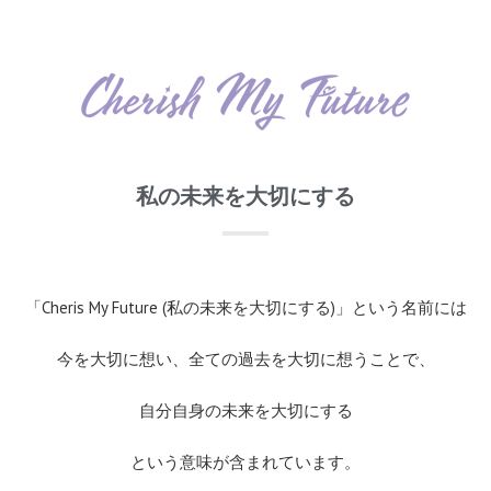
私の未来を大切にする
「Cheris My Future (私の未来を大切にする)」という名前には
今を大切に想い、全ての過去を大切に想うことで、
自分自身の未来を大切にする
という意味が含まれています。