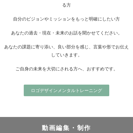
る方
自分のビジョンやミッションをもっと明確にしたい方
あなたの過去・現在・未来のお話を聞かせてください。
あなたの課題に寄り添い、良い部分を感じ、言葉や形でお伝え
していきます。
ご自身の未来を大切にされる方へ、おすすめです。
ロゴデザインメンタルトレーニング
動画編集・制作