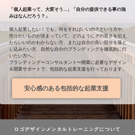
「個人起業って、大変そう…」「自分の提供できる事の強
みはなんだろう？」
個人起業したい！でも、何をすればいいの？という方や、
売りたいものが決まっていて、どのようにその良さを伝え
たらいいのかわからない方、または自分の良い部分を落と
し込みたい方、自然な自分のブランディングを徹底的に行
いたい方へ。
ブランディング〜コンサルタント〜開業に必要なデザイン
＆開業サポートで、包括的な起業支援を行っております。
安心感のある包括的な起業支援
ロゴデザインメンタルトレーニングについて