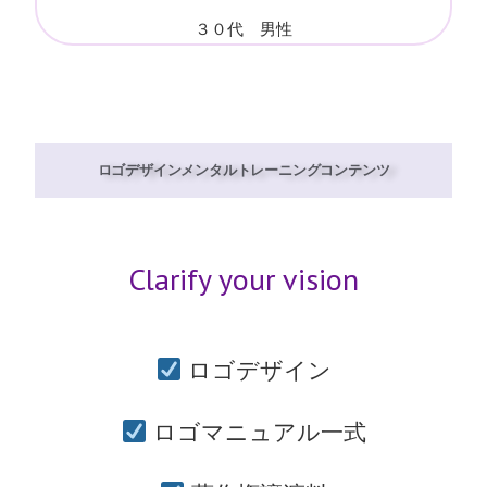
３０代 男性
ロゴデザインメンタルトレーニングコンテンツ
Clarify your vision
ロゴデザイン
ロゴマニュアル一式