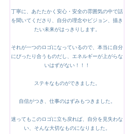
丁寧に、あたたかく安心・安全の雰囲気の中で話
を聞いてくださり、自分の理念やビジョン、描き
たい未来がはっきりします。
それが一つのロゴになっているので、本当に自分
にぴったり合うものだし、エネルギーが上がらな
いはずがない！！！
ステキなものができました。
自信がつき、仕事のはずみもつきました。
迷ってもこのロゴに立ち戻れば、自分を見失わな
い、そんな大切なものになりました。