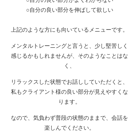
○自分の良い部分を伸ばして欲しい
上記のような方にも向いているメニューです。
メンタルトレーニングと言うと、少し堅苦しく
感じるかもしれませんが、そのようなことはな
く、
リラックスした状態でお話ししていただくと、
私もクライアント様の良い部分が見えやすくな
ります。
なので、気負わず普段の状態のままで、会話を
楽しんでください。