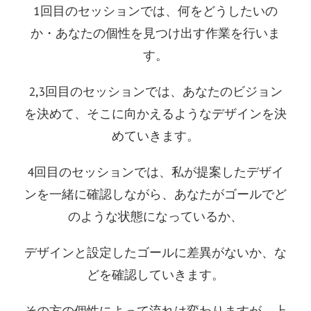
1回目のセッションでは、何をどうしたいの
か・あなたの個性を見つけ出す作業を行いま
す。
2,3回目のセッションでは、あなたのビジョン
を決めて、そこに向かえるようなデザインを決
めていきます。
4回目のセッションでは、私が提案したデザイ
ンを一緒に確認しながら、あなたがゴールでど
のような状態になっているか、
デザインと設定したゴールに差異がないか、な
どを確認していきます。
その方の個性によって流れは変わりますが、上