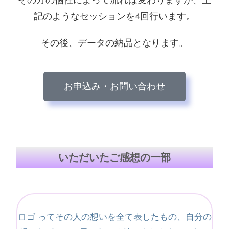
記のようなセッションを4回行います。
その後、データの納品となります。
お申込み・お問い合わせ
いただいたご感想の一部
ロゴ ってその人の想いを全て表したもの、自分の