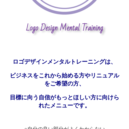
Logo Design Mental Training
ロゴデザインメンタルトレーニングは、
ビジネスをこれから始める方やリニュアル
をご希望の方、
目標に向う自信がもっとほしい方に向けら
れたメニューです。
○自分の良い部分がよくわからない