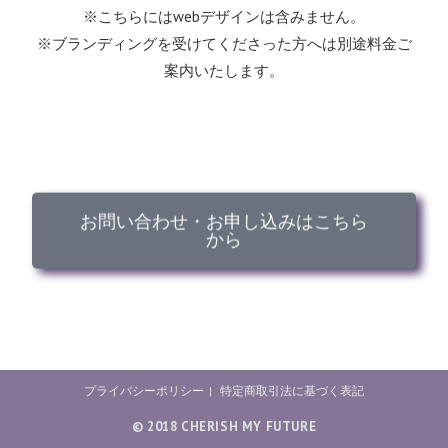
※こちらにはwebデザインは含みません。
※ブランディングを受けてくださった方へは別途料金ご
案内いたします。
お問い合わせ・お申し込みはこちら
から
プライバシーポリシー
特定商取引法に基づく表記
©︎ 2018 CHERISH MY FUTURE