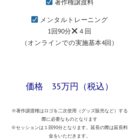
著作権譲渡料
メンタルトレーニング
1回90分
４回
（オンラインでの実施基本4回）
価格 35万円（税込）
※著作譲渡権はロゴを二次使用（グッズ販売など）する
際に必要なものとなります
※セッションは１回90分となります。延長の際は延長料
金をいただきます。