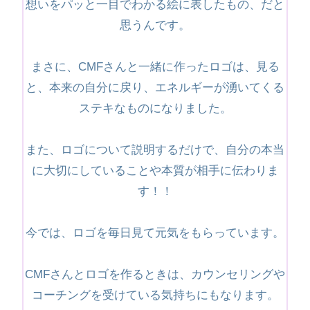
想いをパッと一目でわかる絵に表したもの、だと
思うんです。
まさに、CMFさんと一緒に作ったロゴは、見る
と、本来の自分に戻り、エネルギーが湧いてくる
ステキなものになりました。
また、ロゴについて説明するだけで、自分の本当
に大切にしていることや本質が相手に伝わりま
す！！
今では、ロゴを毎日見て元気をもらっています。
CMFさんとロゴを作るときは、カウンセリングや
コーチングを受けている気持ちにもなります。